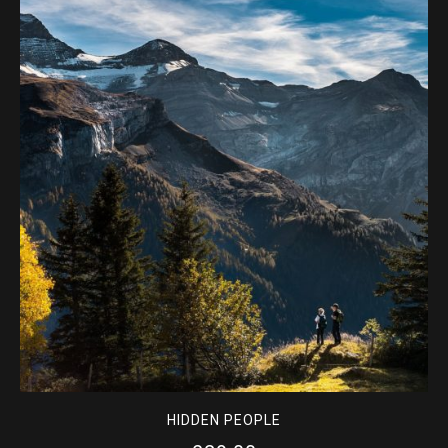
HIDDEN PEOPLE