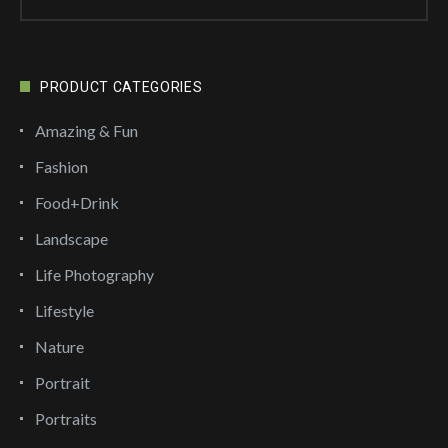
for:
PRODUCT CATEGORIES
Amazing & Fun
Fashion
Food+Drink
Landscape
Life Photography
Lifestyle
Nature
Portrait
Portraits