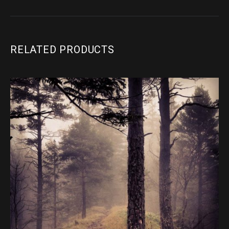
RELATED PRODUCTS