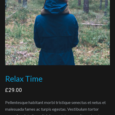
Relax Time
£
29.00
Pellentesque habitant morbi tristique senectus et netus et
malesuada fames ac turpis egestas. Vestibulum tortor