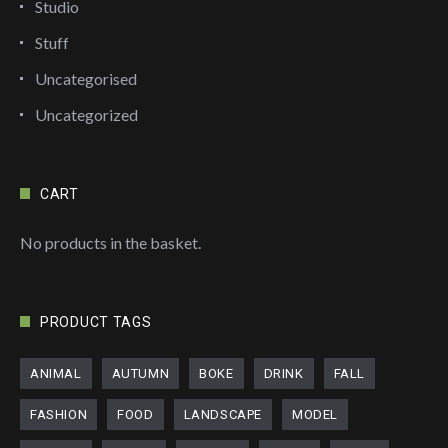
Studio
Stuff
Uncategorised
Uncategorized
CART
No products in the basket.
PRODUCT TAGS
ANIMAL
AUTUMN
BOKE
DRINK
FALL
FASHION
FOOD
LANDSCAPE
MODEL