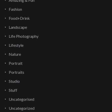
Amazing & Fun
Fashion
Food+Drink
Landscape
Life Photography
Lifestyle
Nature
Portrait
Portraits
Studio
Stuff
Uncategorised
Uncategorized