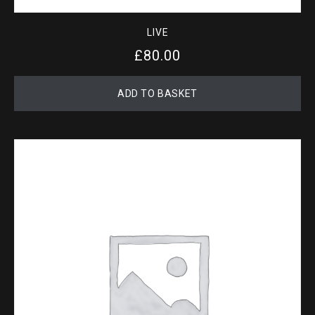
LIVE
£
80.00
ADD TO BASKET