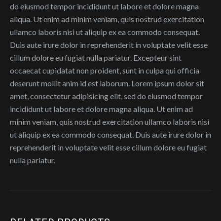
do eiusmod tempor incididunt ut labore et dolore magna
aliqua. Ut enim ad minim veniam, quis nostrud exercitation
ullamco laboris nisi ut aliquip ex ea commodo consequat.
Duis aute irure dolor in reprehenderit in voluptate velit esse
cillum dolore eu fugiat nulla pariatur. Excepteur sint
occaecat cupidatat non proident, sunt in culpa qui officia
deserunt mollit anim id est laborum. Lorem ipsum dolor sit
amet, consectetur adipisicing elit, sed do eiusmod tempor
incididunt ut labore et dolore magna aliqua. Ut enim ad
minim veniam, quis nostrud exercitation ullamco laboris nisi
ut aliquip ex ea commodo consequat. Duis aute irure dolor in
reprehenderit in voluptate velit esse cillum dolore eu fugiat
nulla pariatur.