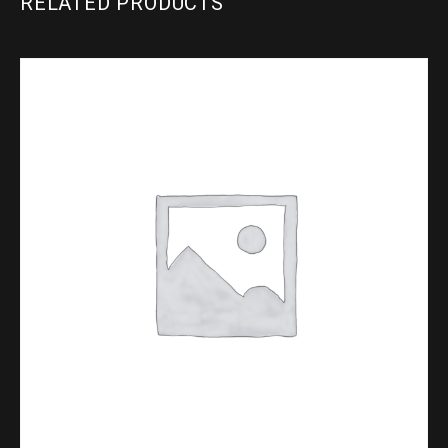
RELATED PRODUCTS