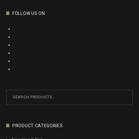
FOLLOW US ON
Search
for:
PRODUCT CATEGORIES