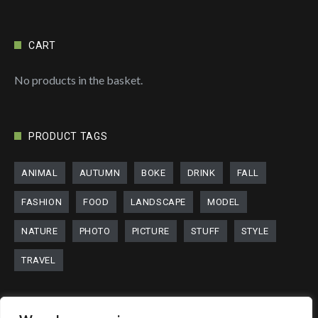
CART
No products in the basket.
PRODUCT TAGS
ANIMAL
AUTUMN
BOKE
DRINK
FALL
FASHION
FOOD
LANDSCAPE
MODEL
NATURE
PHOTO
PICTURE
STUFF
STYLE
TRAVEL