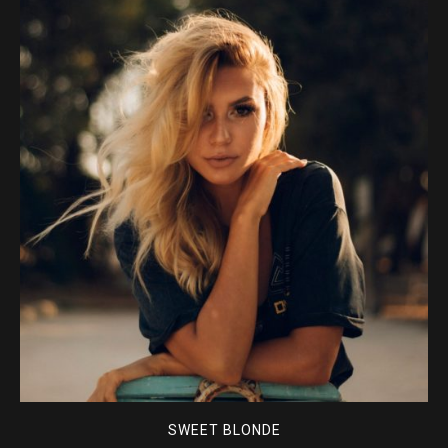
SWEET BLONDE