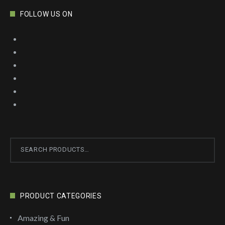
FOLLOW US ON
Search
for:
PRODUCT CATEGORIES
Amazing & Fun