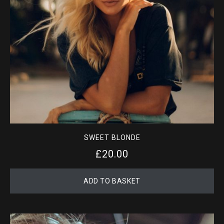
SWEET BLONDE
£
20.00
ADD TO BASKET