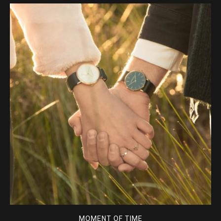
MOMENT OF TIME