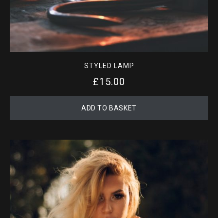
STYLED LAMP
£
15.00
ADD TO BASKET