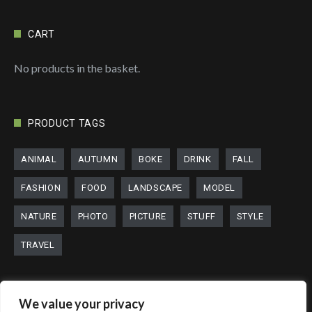
CART
No products in the basket.
PRODUCT TAGS
ANIMAL
AUTUMN
BOKE
DRINK
FALL
FASHION
FOOD
LANDSCAPE
MODEL
NATURE
PHOTO
PICTURE
STUFF
STYLE
TRAVEL
We value your privacy