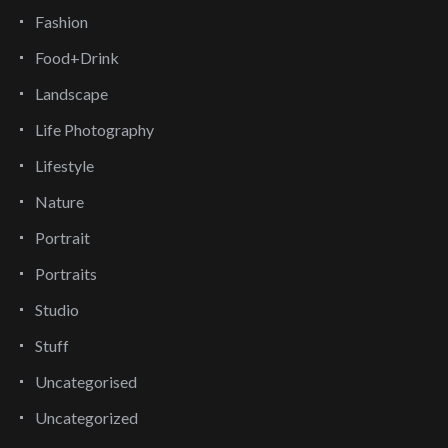
Fashion
Food+Drink
Landscape
Life Photography
Lifestyle
Nature
Portrait
Portraits
Studio
Stuff
Uncategorised
Uncategorized