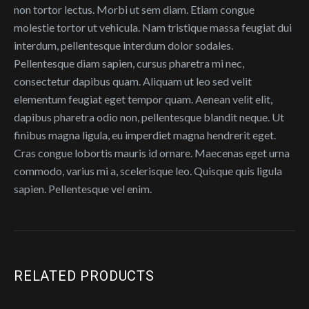
non tortor lectus. Morbi ut sem diam. Etiam congue
molestie tortor ut vehicula. Nam tristique massa feugiat dui
interdum, pellentesque interdum dolor sodales.
Pellentesque diam sapien, cursus pharetra mi nec,
consectetur dapibus quam. Aliquam ut leo sed velit
elementum feugiat eget tempor quam. Aenean velit elit,
dapibus pharetra odio non, pellentesque blandit neque. Ut
finibus magna ligula, eu imperdiet magna hendrerit eget.
Cras congue lobortis mauris id ornare. Maecenas eget urna
commodo, varius mi a, scelerisque leo. Quisque quis ligula
sapien. Pellentesque vel enim.
RELATED PRODUCTS