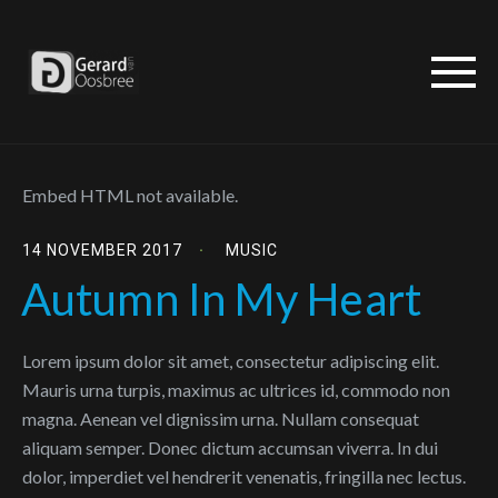
Embed HTML not available.
14 NOVEMBER 2017
MUSIC
Autumn In My Heart
Lorem ipsum dolor sit amet, consectetur adipiscing elit.
Mauris urna turpis, maximus ac ultrices id, commodo non
magna. Aenean vel dignissim urna. Nullam consequat
aliquam semper. Donec dictum accumsan viverra. In dui
dolor, imperdiet vel hendrerit venenatis, fringilla nec lectus.