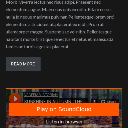
Morbi viverra lectus nec risus adipi. Praesent nec
elementum augue. Maecenas quis ex odio. Etiam cursus
nulla id neque maximus pulvinar. Pellentesque lorem orci,
elementum a tincidunt at, placerat eu nibh. Proin ut
ullamcorper magna. Suspendisse vel nibh. Pellentesque
habitant morbi tristique senectus et netus et malesuada
fames ac turpis egestas placerat.
READ MORE